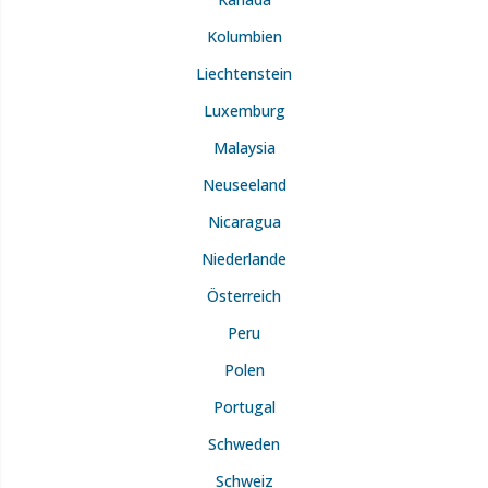
Kolumbien
Liechtenstein
Luxemburg
Malaysia
Neuseeland
Nicaragua
Niederlande
Österreich
Peru
Polen
Portugal
Schweden
Schweiz