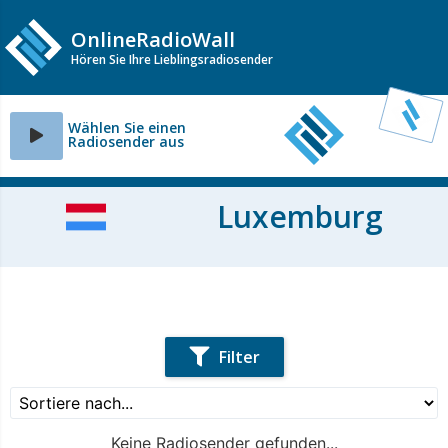
OnlineRadioWall
Hören Sie Ihre Lieblingsradiosender
Wählen Sie einen
Radiosender aus
Luxemburg
Filter
Keine Radiosender gefunden...