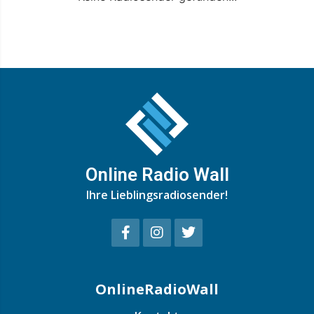
Online Radio Wall
Ihre Lieblingsradiosender!
OnlineRadioWall