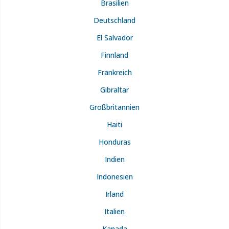
Brasilien
Deutschland
El Salvador
Finnland
Frankreich
Gibraltar
Großbritannien
Haiti
Honduras
Indien
Indonesien
Irland
Italien
Kanada