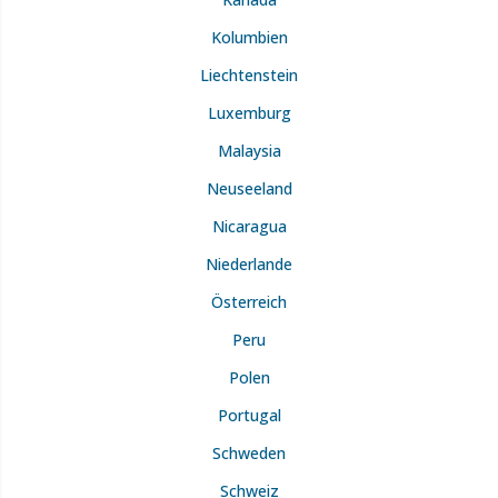
Kolumbien
Liechtenstein
Luxemburg
Malaysia
Neuseeland
Nicaragua
Niederlande
Österreich
Peru
Polen
Portugal
Schweden
Schweiz