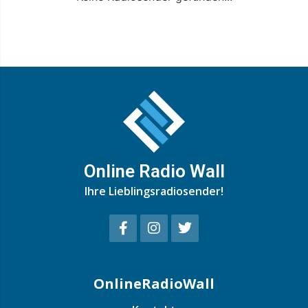
Online Radio Wall
Ihre Lieblingsradiosender!
OnlineRadioWall