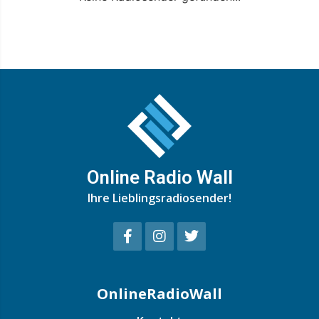
Online Radio Wall
Ihre Lieblingsradiosender!
OnlineRadioWall