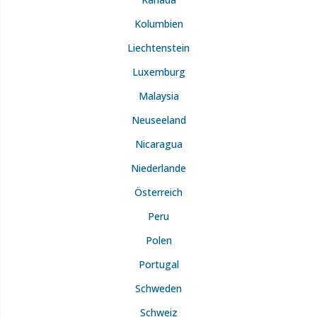
Kolumbien
Liechtenstein
Luxemburg
Malaysia
Neuseeland
Nicaragua
Niederlande
Österreich
Peru
Polen
Portugal
Schweden
Schweiz