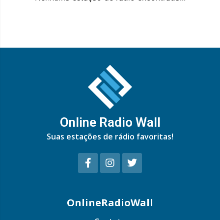
Online Radio Wall
Suas estações de rádio favoritas!
OnlineRadioWall