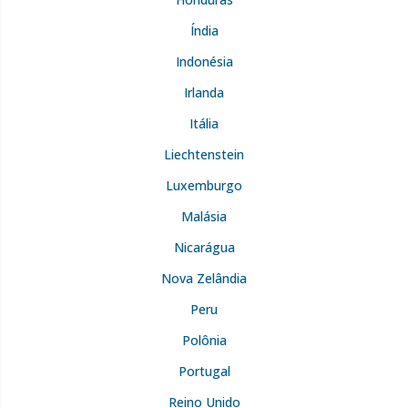
Índia
Indonésia
Irlanda
Itália
Liechtenstein
Luxemburgo
Malásia
Nicarágua
Nova Zelândia
Peru
Polônia
Portugal
Reino Unido