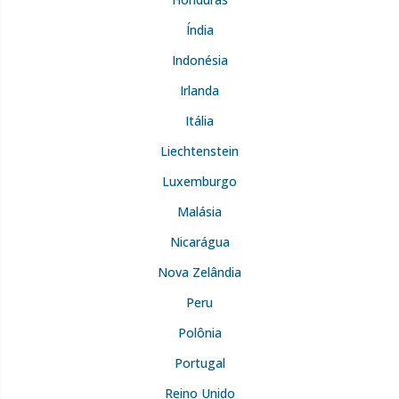
Índia
Indonésia
Irlanda
Itália
Liechtenstein
Luxemburgo
Malásia
Nicarágua
Nova Zelândia
Peru
Polônia
Portugal
Reino Unido