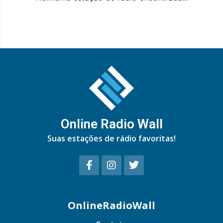
Online Radio Wall
Suas estações de rádio favoritas!
OnlineRadioWall