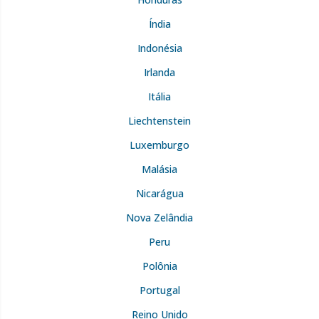
Índia
Indonésia
Irlanda
Itália
Liechtenstein
Luxemburgo
Malásia
Nicarágua
Nova Zelândia
Peru
Polônia
Portugal
Reino Unido