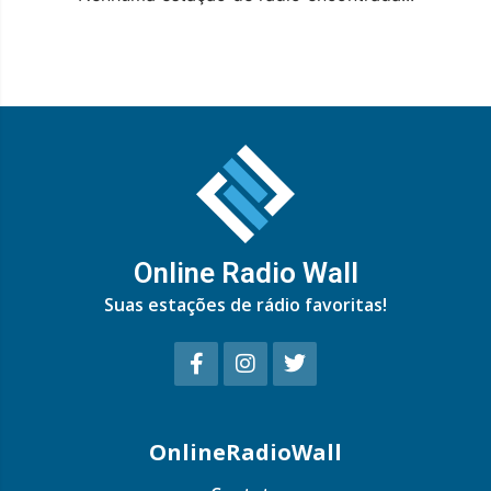
Online Radio Wall
Suas estações de rádio favoritas!
OnlineRadioWall