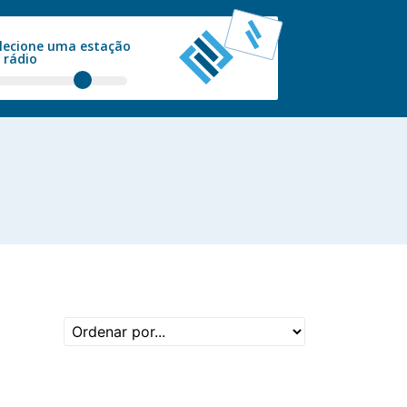
lecione uma estação
 rádio