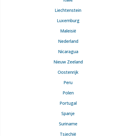
Liechtenstein
Luxemburg
Maleisië
Nederland
Nicaragua
Nieuw Zeeland
Oostenrijk
Peru
Polen
Portugal
Spanje
Suriname
Tsjechië