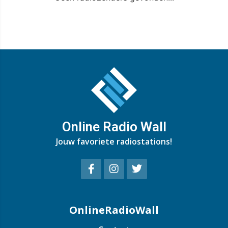
Online Radio Wall
Jouw favoriete radiostations!
OnlineRadioWall