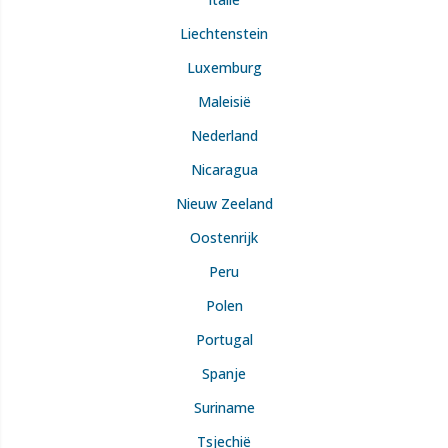
Liechtenstein
Luxemburg
Maleisië
Nederland
Nicaragua
Nieuw Zeeland
Oostenrijk
Peru
Polen
Portugal
Spanje
Suriname
Tsjechië