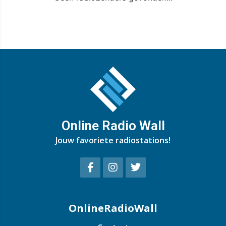
Online Radio Wall
Jouw favoriete radiostations!
OnlineRadioWall