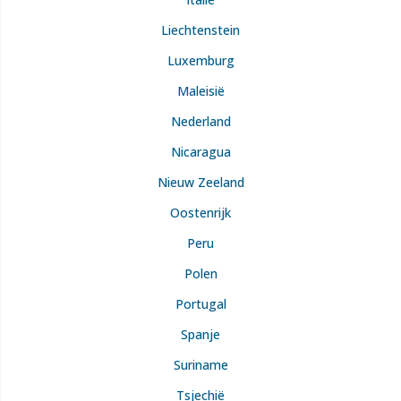
Liechtenstein
Luxemburg
Maleisië
Nederland
Nicaragua
Nieuw Zeeland
Oostenrijk
Peru
Polen
Portugal
Spanje
Suriname
Tsjechië