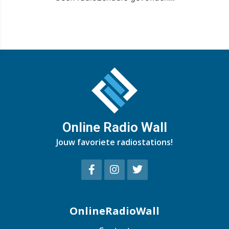
Online Radio Wall
Jouw favoriete radiostations!
OnlineRadioWall