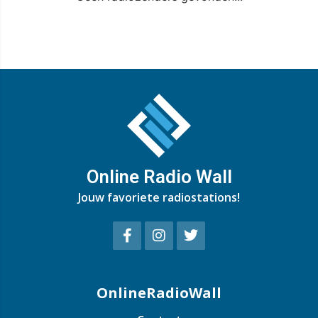
Online Radio Wall
Jouw favoriete radiostations!
OnlineRadioWall