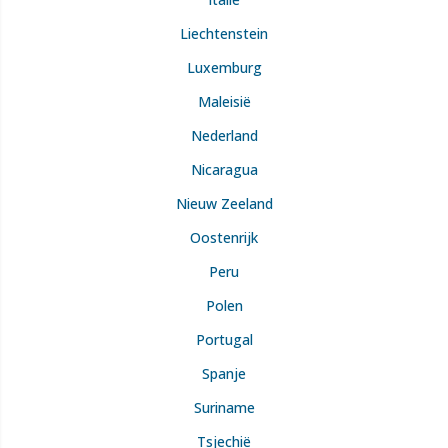
Liechtenstein
Luxemburg
Maleisië
Nederland
Nicaragua
Nieuw Zeeland
Oostenrijk
Peru
Polen
Portugal
Spanje
Suriname
Tsjechië