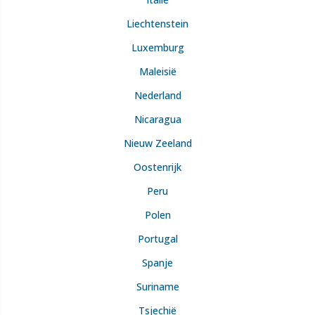
Liechtenstein
Luxemburg
Maleisië
Nederland
Nicaragua
Nieuw Zeeland
Oostenrijk
Peru
Polen
Portugal
Spanje
Suriname
Tsjechië